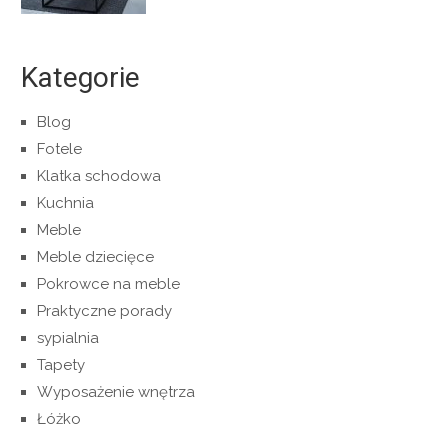
Kategorie
Blog
Fotele
Klatka schodowa
Kuchnia
Meble
Meble dziecięce
Pokrowce na meble
Praktyczne porady
sypialnia
Tapety
Wyposażenie wnętrza
Łóżko