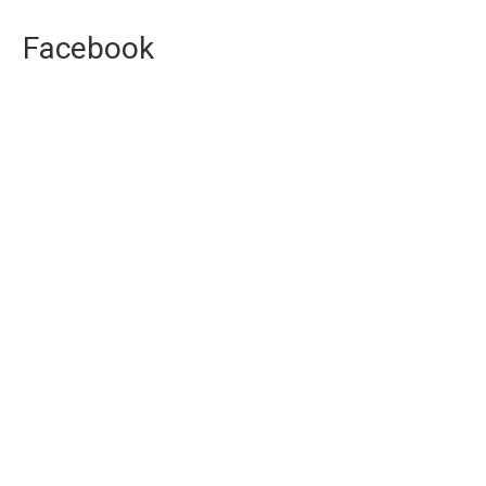
Facebook