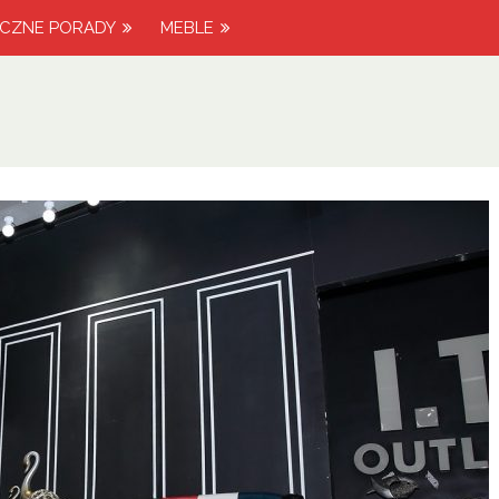
YCZNE PORADY
MEBLE