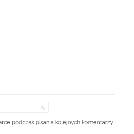
arce podczas pisania kolejnych komentarzy.