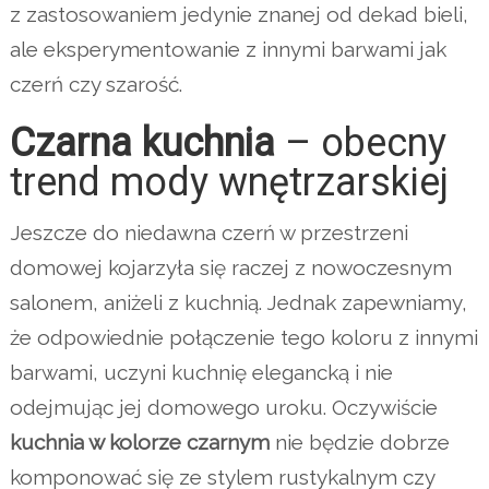
z zastosowaniem jedynie znanej od dekad bieli,
ale eksperymentowanie z innymi barwami jak
czerń czy szarość.
Czarna kuchnia
– obecny
trend mody wnętrzarskiej
Jeszcze do niedawna czerń w przestrzeni
domowej kojarzyła się raczej z nowoczesnym
salonem, aniżeli z kuchnią. Jednak zapewniamy,
że odpowiednie połączenie tego koloru z innymi
barwami, uczyni kuchnię elegancką i nie
odejmując jej domowego uroku. Oczywiście
kuchnia w kolorze czarnym
nie będzie dobrze
komponować się ze stylem rustykalnym czy