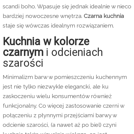
scandi boho. Wpasuje się jednak idealnie w nieco
bardziej nowoczesne wnętrza.
Czarna kuchnia
staje się wówczas idealnym rozwiązaniem.
Kuchnia w kolorze
czarnym
i odcieniach
szarości
Minimalizm barw w pomieszczeniu kuchennym
jest nie tylko niezwykle elegancki, ale ku
zaskoczeniu wielu konsumentów również
funkcjonalny. Co więcej zastosowanie czerni w
połączeniu z płynnymi przejściami barwy w
odcienie szarości, (a nawet aż po biel) czyni