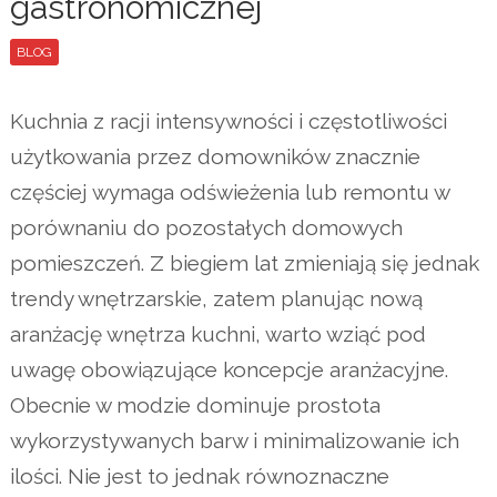
gastronomicznej
BLOG
Kuchnia z racji intensywności i częstotliwości
użytkowania przez domowników znacznie
częściej wymaga odświeżenia lub remontu w
porównaniu do pozostałych domowych
pomieszczeń. Z biegiem lat zmieniają się jednak
trendy wnętrzarskie, zatem planując nową
aranżację wnętrza kuchni, warto wziąć pod
uwagę obowiązujące koncepcje aranżacyjne.
Obecnie w modzie dominuje prostota
wykorzystywanych barw i minimalizowanie ich
ilości. Nie jest to jednak równoznaczne