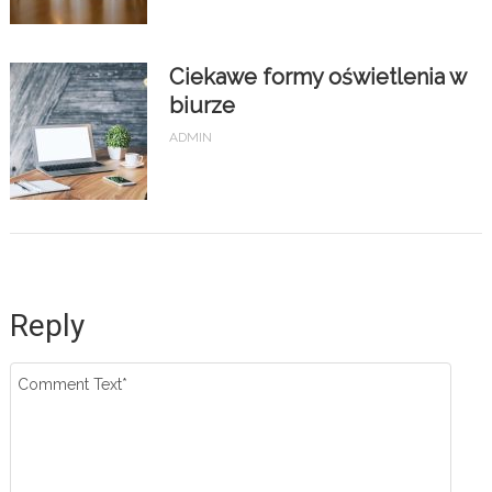
Ciekawe formy oświetlenia w
biurze
ADMIN
Reply