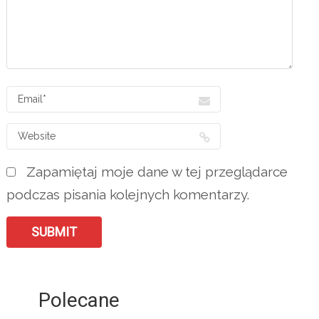
Zapamiętaj moje dane w tej przeglądarce
podczas pisania kolejnych komentarzy.
Polecane