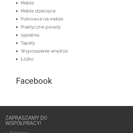
Meble
Meble dziecięce
Pokrowce na meble
Praktyczne porady
sypialnia
Tapety
Wyposażenie wnętrza
Łóżko
Facebook
ZAPRASZAMY DO
WSPÓŁPRACY!