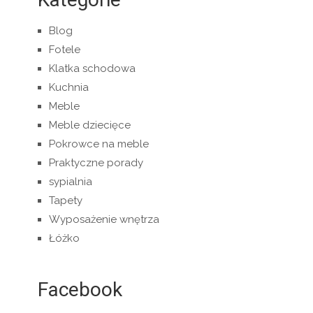
Blog
Fotele
Klatka schodowa
Kuchnia
Meble
Meble dziecięce
Pokrowce na meble
Praktyczne porady
sypialnia
Tapety
Wyposażenie wnętrza
Łóżko
Facebook